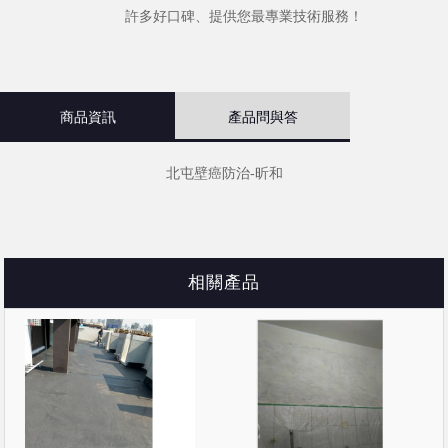
許多好口碑、提供您最專業技術服務！
商品資訊
產品問與答
北屯壁癌防治-昕和
相關產品