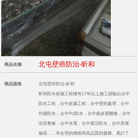
北屯壁癌防治-昕和
商品名稱
商品規格
北屯壁癌防治-昕和
昕和防水抓漏工程擁有17年以上施工經驗以台中
防水工程，台中抓漏工程，台中壁癌處理，台中
外牆防水，台中PU防水，台中鐵皮屋翻修，台中
浴室整修，台中水電，台中屋頂防水，台中房屋
修繕……等合理的價格與高品質的服務、累計了