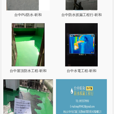
台中PU防水-昕和
台中防水抓漏工程行-昕和
台中屋頂防水工程-昕和
台中水電工程-昕和