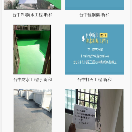
台中PU防水工程-昕和
台中輕鋼架-昕和
台中防水工程行-昕和
台中打石工程-昕和