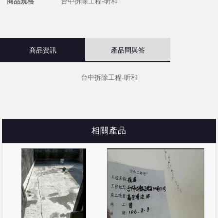
商品規格
台中拆除工程-昕和
商品資訊
產品問與答
台中拆除工程-昕和
相關產品