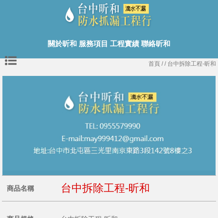
關於昕和
服務項目
工程實績
聯絡昕和
首頁
/
/ 台中拆除工程-昕和
台中拆除工程-昕和
商品名稱