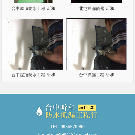
台中屋頂防水工程-昕和
北屯抓漏儀器-昕和
台中屋頂防水工程-昕和
台中抓漏工程-昕和
TEL: 0955579990
E-mail:
may999412@gmail.com