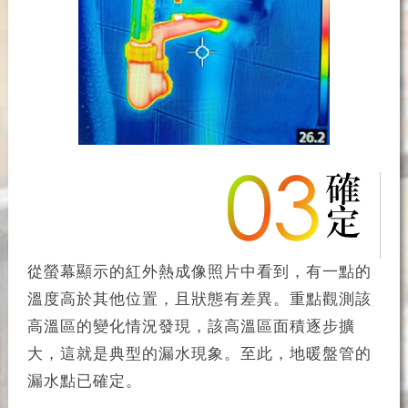
從螢幕顯示的紅外熱成像照片中看到，有一點的
溫度高於其他位置，且狀態有差異。重點觀測該
高溫區的變化情況發現，該高溫區面積逐步擴
大，這就是典型的漏水現象。至此，地暖盤管的
漏水點已確定。