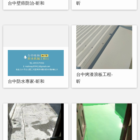
台中壁癌防治-昕和
昕
台中烤漆浪板工程-
台中防水專家-昕和
昕