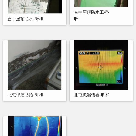
台中屋頂防水工程-
台中屋頂防水-昕和
昕
北屯壁癌防治-昕和
北屯抓漏儀器-昕和