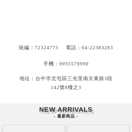
統編：72324773
電話：04-22383283
手機：0955579990
地址：台中市北屯區三光里南京東路3段
142號8樓之3
NEW ARRIVALS
- 最新商品 -