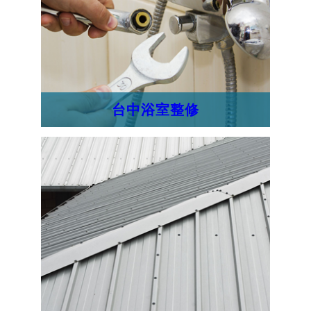
台中浴室整修