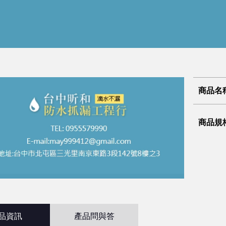
商品名
商品規
品資訊
產品問與答