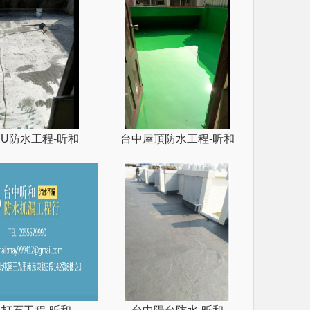
PU防水工程-昕和
台中屋頂防水工程-昕和