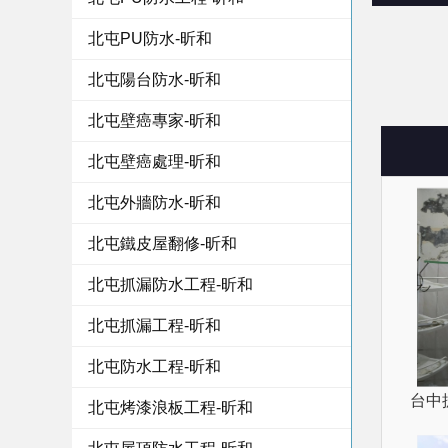
北屯PU防水-昕和
北屯陽台防水-昕和
北屯壁癌專家-昕和
北屯壁癌處理-昕和
北屯外牆防水-昕和
北屯鐵皮屋翻修-昕和
北屯抓漏防水工程-昕和
北屯抓漏工程-昕和
北屯防水工程-昕和
台中
北屯烤漆浪板工程-昕和