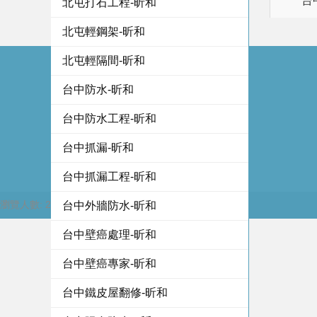
台
北屯打石工程-昕和
北屯輕鋼架-昕和
北屯輕隔間-昕和
台中防水-昕和
台中防水工程-昕和
台中抓漏-昕和
台中抓漏工程-昕和
瀏覽人數: 213328
台中外牆防水-昕和
台中壁癌處理-昕和
台中壁癌專家-昕和
台中鐵皮屋翻修-昕和