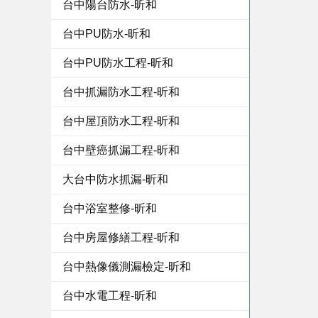
台中陽台防水-昕和
台中PU防水-昕和
台中PU防水工程-昕和
台中抓漏防水工程-昕和
台中屋頂防水工程-昕和
台中壁癌抓漏工程-昕和
大台中防水抓漏-昕和
台中浴室整修-昕和
台中房屋修繕工程-昕和
台中熱像儀測漏檢定-昕和
台中水電工程-昕和