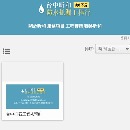
關於昕和
服務項目
工程實績
聯絡昕和
首頁
/
排序:
台中打石工程-昕和