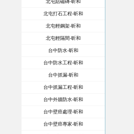
北屯貼磁磚-昕和
北屯打石工程-昕和
北屯輕鋼架-昕和
北屯輕隔間-昕和
台中防水-昕和
台中防水工程-昕和
台中抓漏-昕和
台中抓漏工程-昕和
台中外牆防水-昕和
台中壁癌處理-昕和
台中壁癌專家-昕和