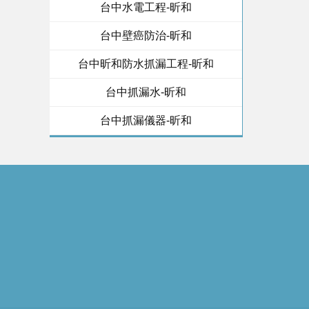
台中水電工程-昕和
台中壁癌防治-昕和
台中昕和防水抓漏工程-昕和
台中抓漏水-昕和
台中抓漏儀器-昕和