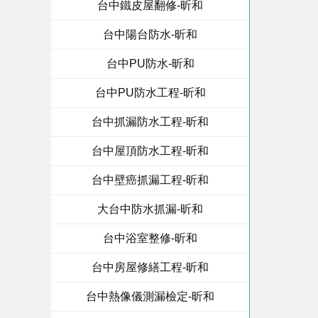
台中鐵皮屋翻修-昕和
台中陽台防水-昕和
台中PU防水-昕和
台中PU防水工程-昕和
台中抓漏防水工程-昕和
台中屋頂防水工程-昕和
台中壁癌抓漏工程-昕和
大台中防水抓漏-昕和
台中浴室整修-昕和
台中房屋修繕工程-昕和
台中熱像儀測漏檢定-昕和