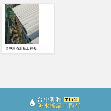
台中烤漆浪板工程-昕