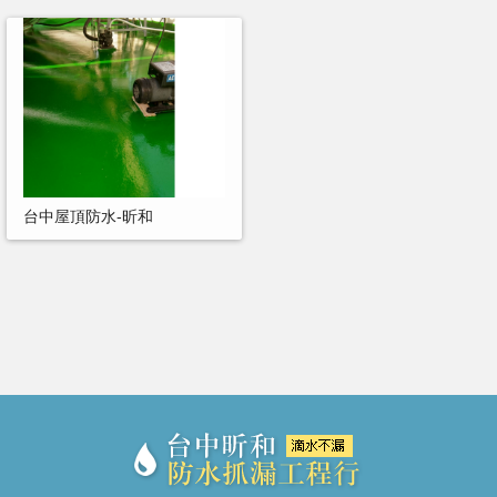
台中屋頂防水-昕和