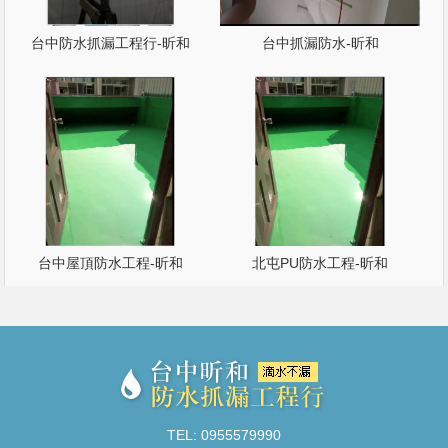
台中防水抓漏工程行-昕和
台中抓漏防水-昕和
台中屋頂防水工程-昕和
北屯PU防水工程-昕和
TEL: 0955579990