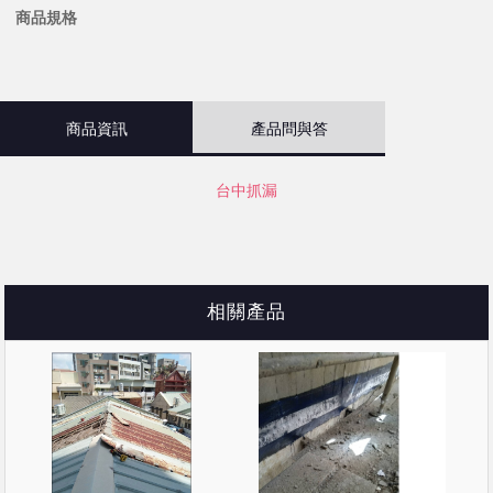
商品規格
商品資訊
產品問與答
台中抓漏
相關產品