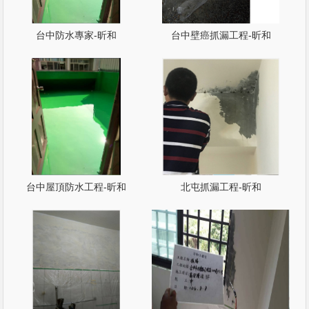
台中防水專家-昕和
台中壁癌抓漏工程-昕和
台中屋頂防水工程-昕和
北屯抓漏工程-昕和